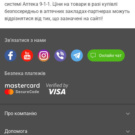
системі Аптека 9-1-1. Ціни на товари в разі купівлі
безпосередньо в аптечних закладах-партнерах можуть
відрізнятися від тих, що зазначені на сайті!
Зв’язатися з нами
Онлайн чат
Безпека платежів
Про компанію
Допомога