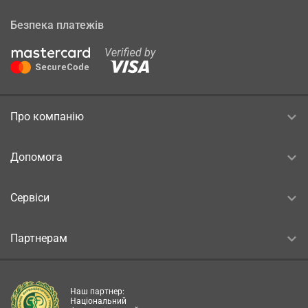
Безпека платежів
Про компанію
Допомога
Сервіси
Партнерам
Наш партнер:
Національний