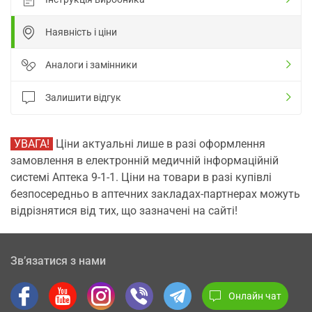
Наявність і ціни
Аналоги і замінники
Залишити відгук
УВАГА!
Ціни актуальні лише в разі оформлення
замовлення в електронній медичній інформаційній
системі Аптека 9-1-1. Ціни на товари в разі купівлі
безпосередньо в аптечних закладах-партнерах можуть
відрізнятися від тих, що зазначені на сайті!
Зв’язатися з нами
Онлайн чат