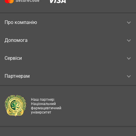
Про компанію
Допомога
Сервіси
Партнерам
Наш партнер:
Національний
фармацевтичний
університет