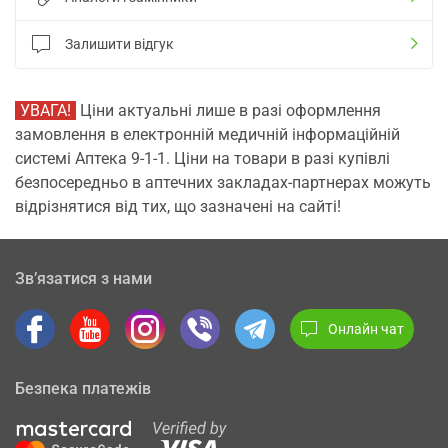
Залишити відгук
УВАГА!
Ціни актуальні лише в разі оформлення
замовлення в електронній медичній інформаційній
системі Аптека 9-1-1. Ціни на товари в разі купівлі
безпосередньо в аптечних закладах-партнерах можуть
відрізнятися від тих, що зазначені на сайті!
Зв’язатися з нами
Онлайн чат
Безпека платежів