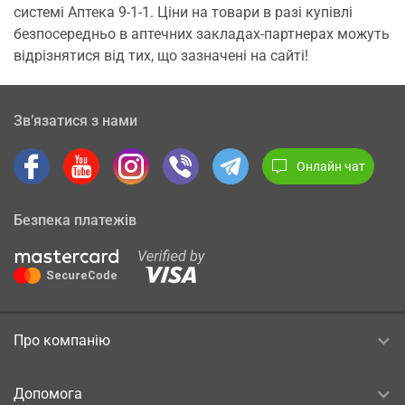
системі Аптека 9-1-1. Ціни на товари в разі купівлі
безпосередньо в аптечних закладах-партнерах можуть
відрізнятися від тих, що зазначені на сайті!
Зв’язатися з нами
Онлайн чат
Безпека платежів
Про компанію
Допомога