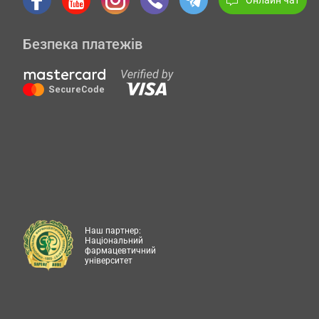
Безпека платежів
Наш партнер:
Національний
фармацевтичний
університет