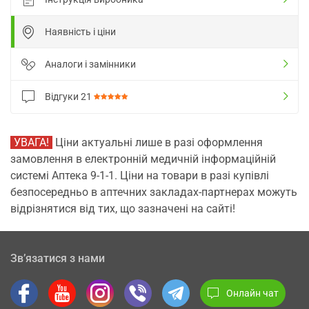
Наявність і ціни
Аналоги і замінники
Відгуки
21
УВАГА!
Ціни актуальні лише в разі оформлення
замовлення в електронній медичній інформаційній
системі Аптека 9-1-1. Ціни на товари в разі купівлі
безпосередньо в аптечних закладах-партнерах можуть
відрізнятися від тих, що зазначені на сайті!
Зв’язатися з нами
Онлайн чат