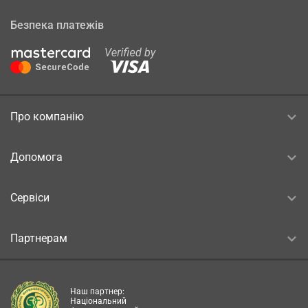
Безпека платежів
Про компанію
Допомога
Сервіси
Партнерам
Наш партнер:
Національний