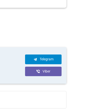
Telegram
Viber