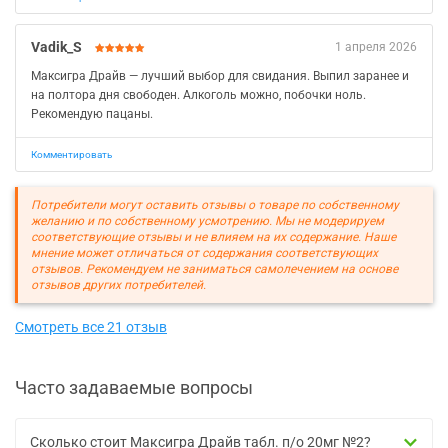
Vadik_S
1 апреля 2026
Максигра Драйв — лучший выбор для свидания. Выпил заранее и
на полтора дня свободен. Алкоголь можно, побочки ноль.
Рекомендую пацаны.
Комментировать
Потребители могут оставить отзывы о товаре по собственному
желанию и по собственному усмотрению. Мы не модерируем
соответствующие отзывы и не влияем на их содержание. Наше
мнение может отличаться от содержания соответствующих
отзывов. Рекомендуем не заниматься самолечением на основе
отзывов других потребителей.
Смотреть все 21 отзыв
Часто задаваемые вопросы
Сколько стоит Максигра Драйв табл. п/о 20мг №2?