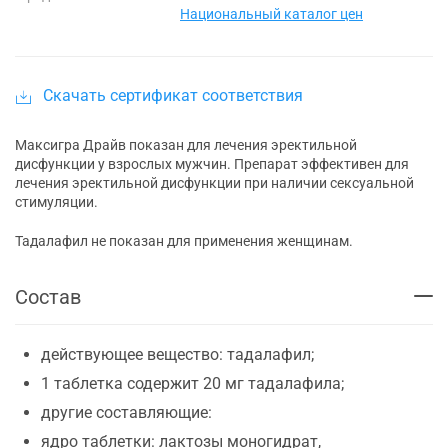
Национальный каталог цен
Скачать сертификат соответствия
Максигра Драйв показан для лечения эректильной
дисфункции у взрослых мужчин. Препарат эффективен для
лечения эректильной дисфункции при наличии сексуальной
стимуляции.
Тадалафил не показан для применения женщинам.
Состав
действующее вещество: тадалафил;
1 таблетка содержит 20 мг тадалафила;
другие составляющие:
ядро таблетки: лактозы моногидрат,