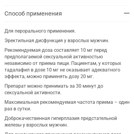
Способ применения
Для перорального применения.
Эректильная дисфункция у взрослых мужчин.
Рекомендуемая доза составляет 10 мг перед
предполагаемой сексуальной активностью
независимо от приема пищи. Пациентам, у которых
тадалафил в дозе 10 мг не оказывает адекватного
эффекта, можно применять дозу 20 мг.
Препарат можно принимать за 30 минут до
сексуальной активности.
Максимальная рекомендуемая частота приема – один
раз в сутки.
Доброкачественная гиперплазия предстательной
железы у взрослых мужчин.