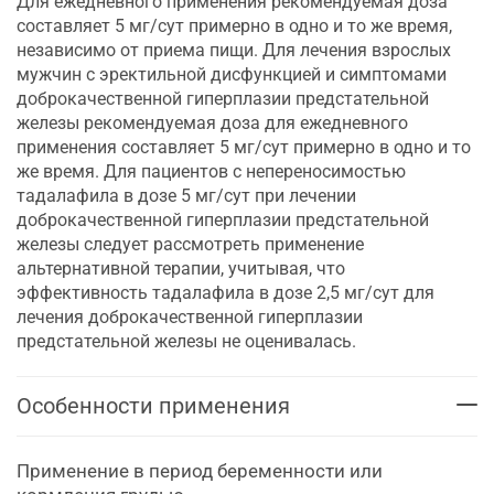
Для ежедневного применения рекомендуемая доза
составляет 5 мг/сут примерно в одно и то же время,
независимо от приема пищи. Для лечения взрослых
мужчин с эректильной дисфункцией и симптомами
доброкачественной гиперплазии предстательной
железы рекомендуемая доза для ежедневного
применения составляет 5 мг/сут примерно в одно и то
же время. Для пациентов с непереносимостью
тадалафила в дозе 5 мг/сут при лечении
доброкачественной гиперплазии предстательной
железы следует рассмотреть применение
альтернативной терапии, учитывая, что
эффективность тадалафила в дозе 2,5 мг/сут для
лечения доброкачественной гиперплазии
предстательной железы не оценивалась.
Особенности применения
Применение в период беременности или