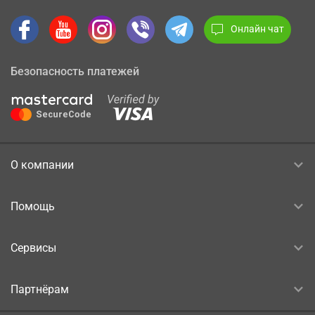
Онлайн чат
Безопасность платежей
О компании
Помощь
Сервисы
Партнёрам