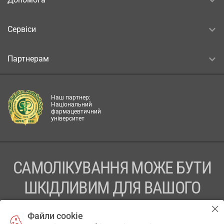
Сервіси
Партнерам
Наш партнер:
Національний
фармацевтичний
університет
САМОЛІКУВАННЯ МОЖЕ БУТИ
ШКІДЛИВИМ ДЛЯ ВАШОГО
ЗДОРОВ’Я
Файли cookie