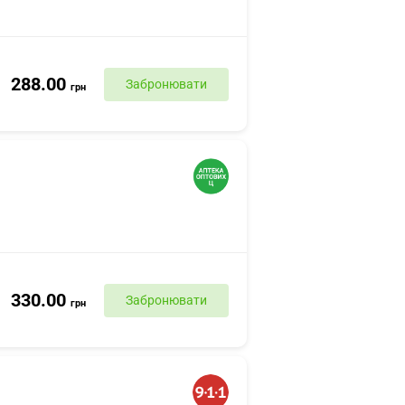
288.00
Забронювати
грн
330.00
Забронювати
грн