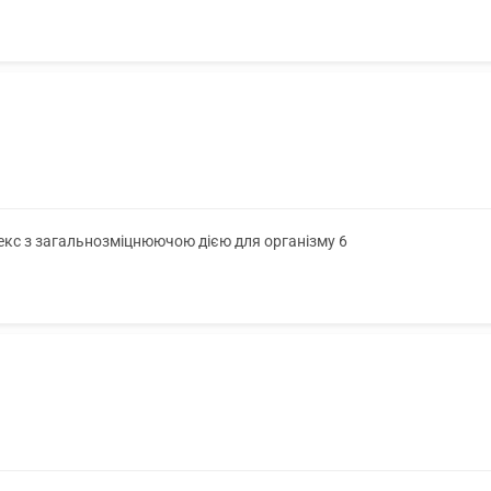
лекс з загальнозміцнюючою дією для організму 6