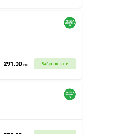
291.00
Забронювати
грн