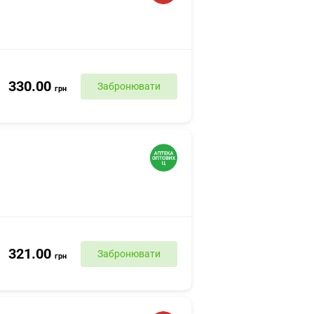
330.00
Забронювати
грн
321.00
Забронювати
грн