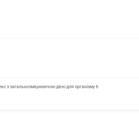
лекс з загальнозміцнюючою дією для організму 6