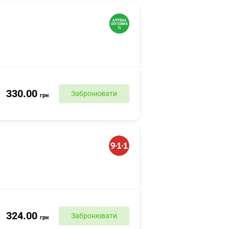
330.00
Забронювати
грн
324.00
Забронювати
грн