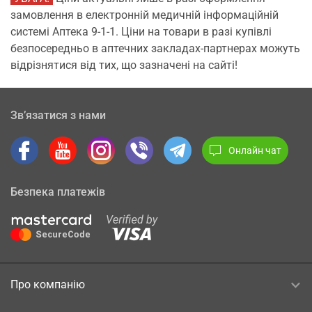
замовлення в електронній медичній інформаційній
системі Аптека 9-1-1. Ціни на товари в разі купівлі
безпосередньо в аптечних закладах-партнерах можуть
відрізнятися від тих, що зазначені на сайті!
Зв’язатися з нами
Онлайн чат
Безпека платежів
Про компанію