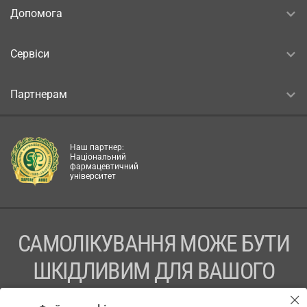
Допомога
Сервіси
Партнерам
Наш партнер:
Національний
фармацевтичний
університет
САМОЛІКУВАННЯ МОЖЕ БУТИ
ШКІДЛИВИМ ДЛЯ ВАШОГО
ЗДОРОВ’Я