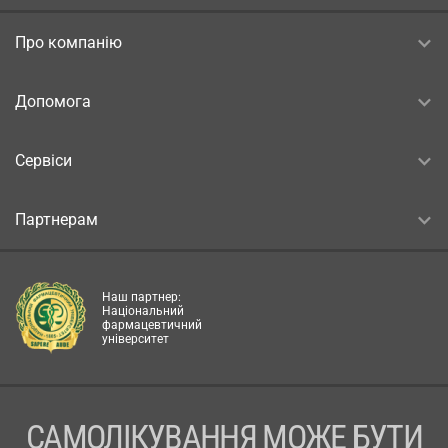
Про компанію
Допомога
Сервіси
Партнерам
Наш партнер:
Національний
фармацевтичний
університет
САМОЛІКУВАННЯ МОЖЕ БУТИ