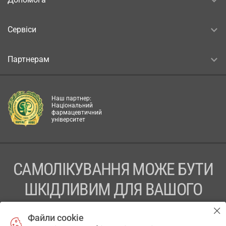
Сервіси
Партнерам
Наш партнер:
Національний
фармацевтичний
університет
САМОЛІКУВАННЯ МОЖЕ БУТИ
ШКІДЛИВИМ ДЛЯ ВАШОГО
ЗДОРОВ’Я
Файли cookie