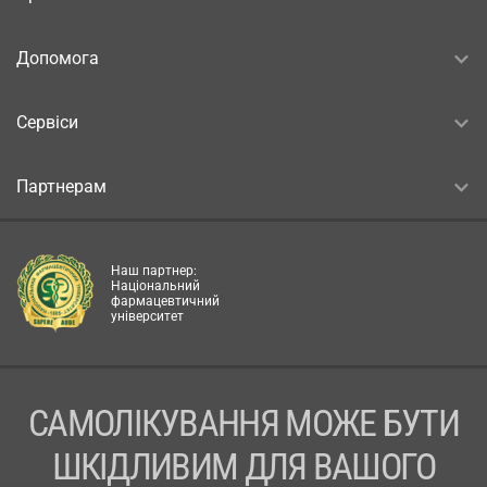
Допомога
Сервіси
Партнерам
Наш партнер:
Національний
фармацевтичний
університет
САМОЛІКУВАННЯ МОЖЕ БУТИ
ШКІДЛИВИМ ДЛЯ ВАШОГО