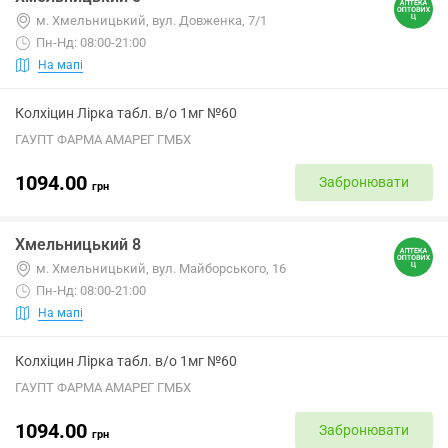
м. Хмельницький, вул. Довженка, 7/1
Пн-Нд: 08:00-21:00
На мапі
Колхіцин Лірка табл. в/о 1мг №60
ГАУПТ ФАРМА АМАРЕГ ГМБХ
1094.00
Забронювати
грн
Хмельницький 8
м. Хмельницький, вул. Майборського, 16
Пн-Нд: 08:00-21:00
На мапі
Колхіцин Лірка табл. в/о 1мг №60
ГАУПТ ФАРМА АМАРЕГ ГМБХ
1094.00
Забронювати
грн