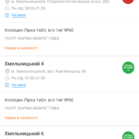
м. Хмельницький, Старокостянтинівське шосе, 26А
Пн-Нд: 08:00-21:00
На мапі
Колхіцин Лірка табл. в/о 1мг №60
ГАУПТ ФАРМА АМАРЕГ ГМБХ
Немає в наявності
Хмельницький 4
м. Хмельницький, вул. Кам'янецька, 80
Пн-Нд: 07:30-21:00
На мапі
Колхіцин Лірка табл. в/о 1мг №60
ГАУПТ ФАРМА АМАРЕГ ГМБХ
Немає в наявності
Хмельницький 6