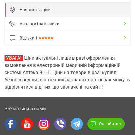
Наявність і ціни
Аналоги і замінники
Відгуки
1
УВАГА!
Ціни актуальні лише в разі оформлення
замовлення в електронній медичній інформаційній
системі Аптека 9-1-1. Ціни на товари в разі купівлі
безпосередньо в аптечних закладах-партнерах можуть
відрізнятися від тих, що зазначені на сайті!
Зв’язатися з нами
Онлайн чат