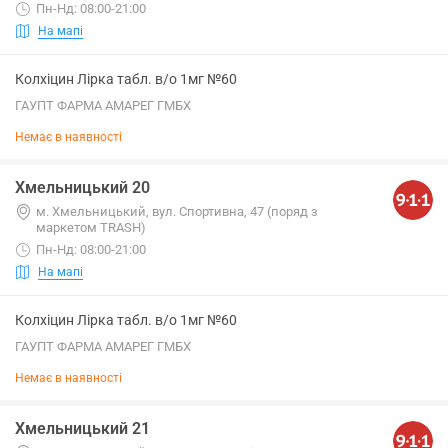
Пн-Нд: 08:00-21:00
На мапі
Колхіцин Лірка табл. в/о 1мг №60
ГАУПТ ФАРМА АМАРЕГ ГМБХ
Немає в наявності
Хмельницький 20
м. Хмельницький, вул. Спортивна, 47 (поряд з
маркетом TRASH)
Пн-Нд: 08:00-21:00
На мапі
Колхіцин Лірка табл. в/о 1мг №60
ГАУПТ ФАРМА АМАРЕГ ГМБХ
Немає в наявності
Хмельницький 21