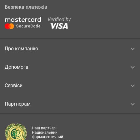
Безпека платежів
Про компанію
Допомога
Сервіси
Партнерам
Наш партнер:
Національний
фармацевтичний