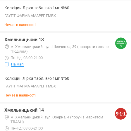
Колхіцин Лірка табл. в/о 1мг №60
ГАУПТ ФАРМА АМАРЕГ ГМБХ
Немає в наявності
Хмельницький 13
м. Хмельницький, вул. Шевченка, 39 (навпроти готелю
"Поділля)
Пн-Нд: 08:00-21:00
На мапі
Колхіцин Лірка табл. в/о 1мг №60
ГАУПТ ФАРМА АМАРЕГ ГМБХ
Немає в наявності
Хмельницький 14
м. Хмельницький, вул. Озерна, 4 (поруч з маркетом
TRASH)
Пн-Нд: 08:00-21:00