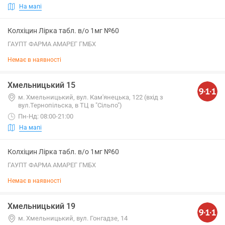
На мапі
Колхіцин Лірка табл. в/о 1мг №60
ГАУПТ ФАРМА АМАРЕГ ГМБХ
Немає в наявності
Хмельницький 15
м. Хмельницький, вул. Кам'янецька, 122 (вхід з
вул.Тернопільска, в ТЦ в "Сільпо")
Пн-Нд: 08:00-21:00
На мапі
Колхіцин Лірка табл. в/о 1мг №60
ГАУПТ ФАРМА АМАРЕГ ГМБХ
Немає в наявності
Хмельницький 19
м. Хмельницький, вул. Гонгадзе, 14