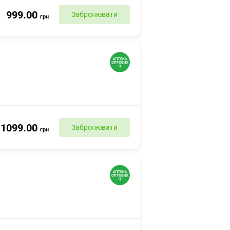
999.00
Забронювати
грн
1099.00
Забронювати
грн