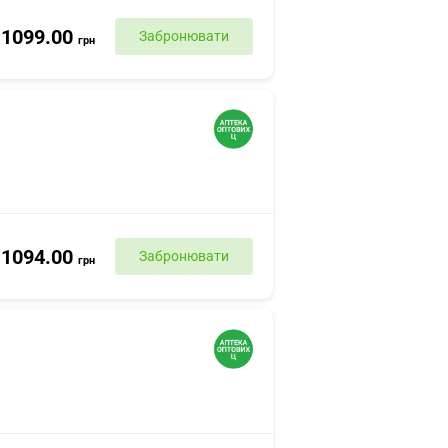
1099.00
Забронювати
грн
1094.00
Забронювати
грн