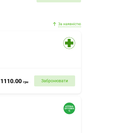
За наявністю
1110.00
Забронювати
грн