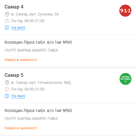
Самар 4
м. Самар, вул. Сучкова, 34
Пн-Нд: 08:00-21:00
На мапі
Колхіцин Лірка табл. в/о 1мг №60
ГАУПТ ФАРМА АМАРЕГ ГМБХ
Немає в наявності
Самар 5
м. Самар, вул. Гетьманська, 48Д
Пн-Нд: 08:00-21:00
На мапі
Колхіцин Лірка табл. в/о 1мг №60
ГАУПТ ФАРМА АМАРЕГ ГМБХ
Немає в наявності