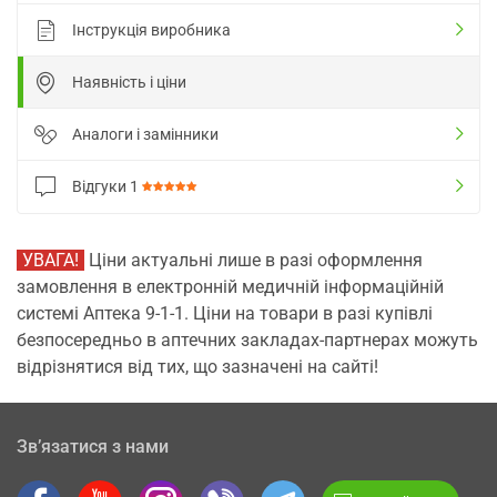
Інструкція виробника
Наявність і ціни
Аналоги і замінники
Відгуки
1
УВАГА!
Ціни актуальні лише в разі оформлення
замовлення в електронній медичній інформаційній
системі Аптека 9-1-1. Ціни на товари в разі купівлі
безпосередньо в аптечних закладах-партнерах можуть
відрізнятися від тих, що зазначені на сайті!
Зв’язатися з нами