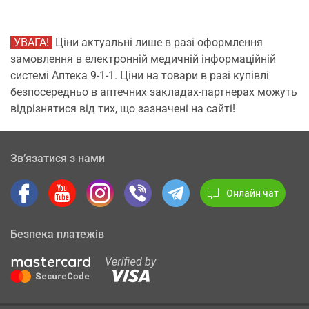
УВАГА!
Ціни актуальні лише в разі оформлення
замовлення в електронній медичній інформаційній
системі Аптека 9-1-1. Ціни на товари в разі купівлі
безпосередньо в аптечних закладах-партнерах можуть
відрізнятися від тих, що зазначені на сайті!
Зв’язатися з нами
Онлайн чат
Безпека платежів