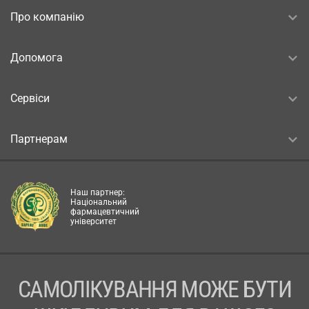
Про компанію
Допомога
Сервіси
Партнерам
Наш партнер:
Національний
фармацевтичний
університет
САМОЛІКУВАННЯ МОЖЕ БУТИ