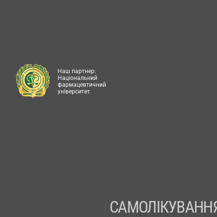
Наш партнер:
Національний
фармацевтичний
університет
САМОЛІКУВАННЯ