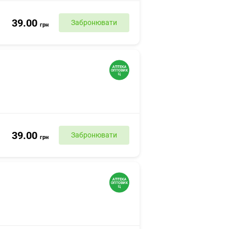
39.00
Забронювати
грн
39.00
Забронювати
грн