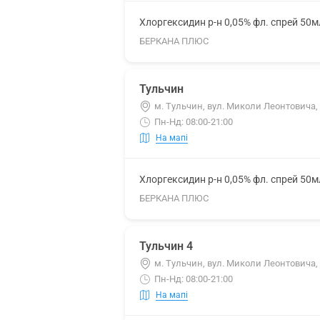
Хлоргексидин р-н 0,05% фл. спрей 50м
БЕРКАНА ПЛЮС
Тульчин
м. Тульчин, вул. Миколи Леонтовича,
Пн-Нд: 08:00-21:00
На мапі
Хлоргексидин р-н 0,05% фл. спрей 50м
БЕРКАНА ПЛЮС
Тульчин 4
м. Тульчин, вул. Миколи Леонтовича,
Пн-Нд: 08:00-21:00
На мапі