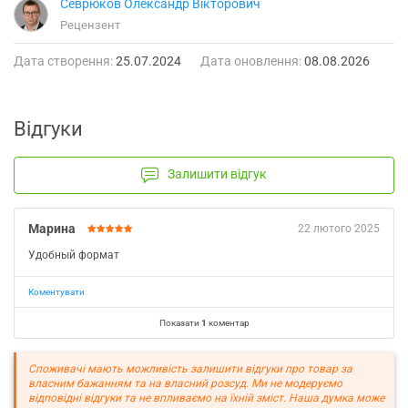
Севрюков Олександр Вікторович
Рецензент
Дата створення:
25.07.2024
Дата оновлення:
08.08.2026
Відгуки
Залишити відгук
Марина
22 лютого 2025
Удобный формат
Коментувати
Показати
1
коментар
Споживачі мають можливість залишити відгуки про товар за
власним бажанням та на власний розсуд. Ми не модеруємо
відповідні відгуки та не впливаємо на їхній зміст. Наша думка може