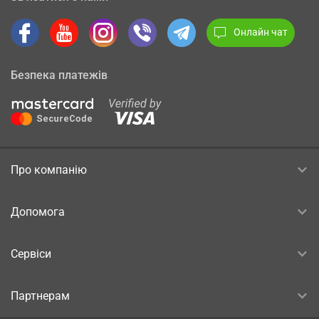
Онлайн чат
Безпека платежів
Про компанію
Допомога
Сервіси
Партнерам