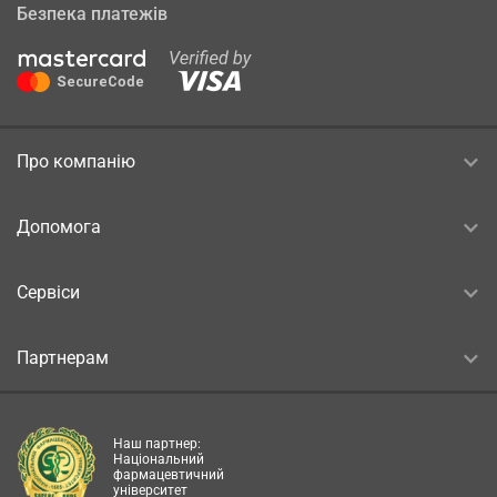
Безпека платежів
Про компанію
Допомога
Сервіси
Партнерам
Наш партнер:
Національний
фармацевтичний
університет