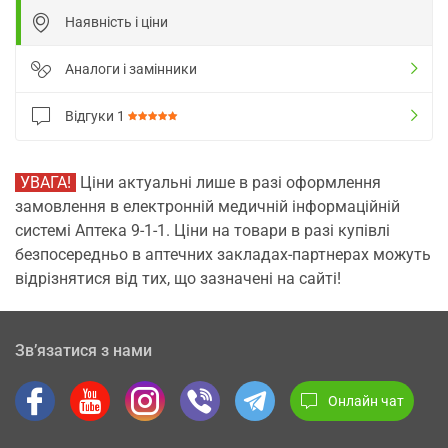
Наявність і ціни
Аналоги і замінники
Відгуки
1
УВАГА!
Ціни актуальні лише в разі оформлення
замовлення в електронній медичній інформаційній
системі Аптека 9-1-1. Ціни на товари в разі купівлі
безпосередньо в аптечних закладах-партнерах можуть
відрізнятися від тих, що зазначені на сайті!
Зв’язатися з нами
Онлайн чат