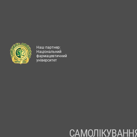
Наш партнер:
Національний
фармацевтичний
університет
САМОЛІКУВАННЯ