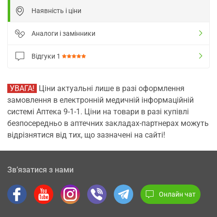
Наявність і ціни
Аналоги і замінники
Відгуки
1
УВАГА!
Ціни актуальні лише в разі оформлення
замовлення в електронній медичній інформаційній
системі Аптека 9-1-1. Ціни на товари в разі купівлі
безпосередньо в аптечних закладах-партнерах можуть
відрізнятися від тих, що зазначені на сайті!
Зв’язатися з нами
Онлайн чат