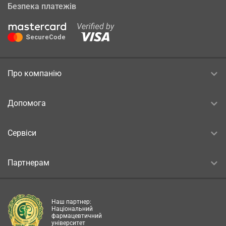
Безпека платежів
Про компанію
Допомога
Сервіси
Партнерам
Наш партнер:
Національний
фармацевтичний
університет