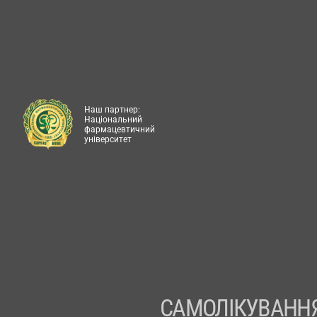
Наш партнер:
Національний
фармацевтичний
університет
САМОЛІКУВАННЯ