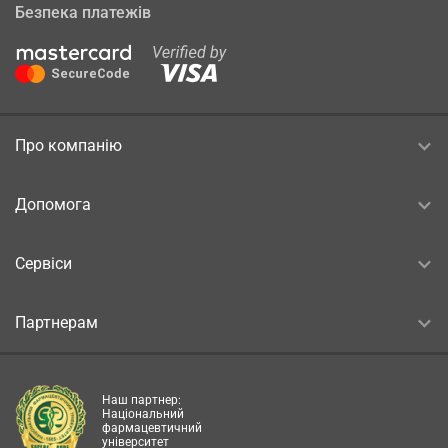
Безпека платежів
Про компанію
Допомога
Сервіси
Партнерам
Наш партнер:
Національний
фармацевтичний
університет