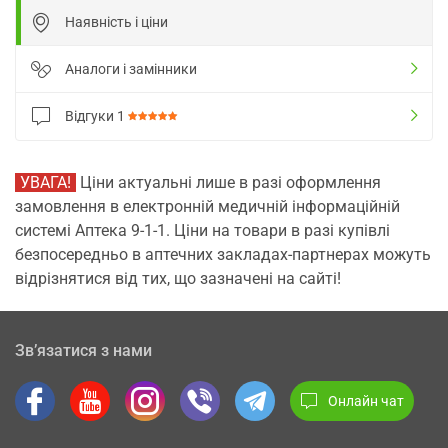
Наявність і ціни
Аналоги і замінники
Відгуки
1
УВАГА!
Ціни актуальні лише в разі оформлення
замовлення в електронній медичній інформаційній
системі Аптека 9-1-1. Ціни на товари в разі купівлі
безпосередньо в аптечних закладах-партнерах можуть
відрізнятися від тих, що зазначені на сайті!
Зв’язатися з нами
Онлайн чат