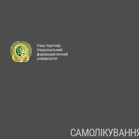
Наш партнер:
Національний
фармацевтичний
університет
САМОЛІКУВАННЯ