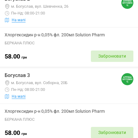
м. Богуслав, вул. Шевченка, 26
Пн-Нд: 08:00-21:00
На мапі
Хлоргексидин р-н 0,05% фл. 200мл Solution Pharm
БЕРКАНА ПЛЮС
58.00
Забронювати
грн
Богуслав 3
м. Богуслав, вул. Соборна, 20Б
Пн-Нд: 08:00-21:00
На мапі
Хлоргексидин р-н 0,05% фл. 200мл Solution Pharm
БЕРКАНА ПЛЮС
58.00
Забронювати
грн