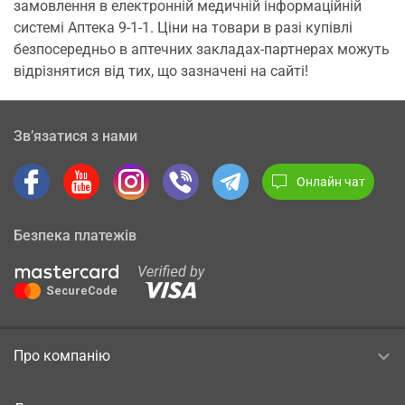
замовлення в електронній медичній інформаційній
системі Аптека 9-1-1. Ціни на товари в разі купівлі
безпосередньо в аптечних закладах-партнерах можуть
відрізнятися від тих, що зазначені на сайті!
Зв’язатися з нами
Онлайн чат
Безпека платежів
Про компанію