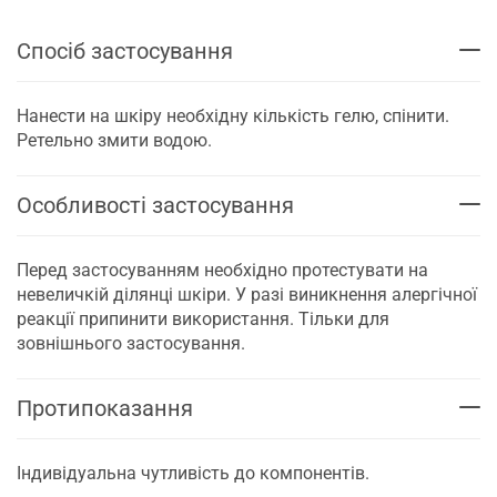
Спосіб застосування
Нанести на шкіру необхідну кількість гелю, спінити.
Ретельно змити водою.
Особливості застосування
Перед застосуванням необхідно протестувати на
невеличкій ділянці шкіри. У разі виникнення алергічної
реакції припинити використання. Тільки для
зовнішнього застосування.
Протипоказання
Індивідуальна чутливість до компонентів.