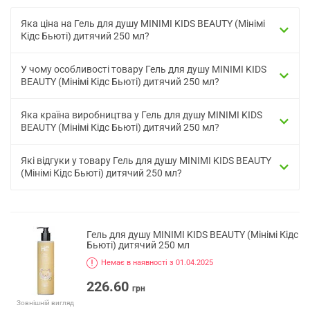
Яка ціна на Гель для душу MINIMI KIDS BEAUTY (Мінімі
Кідс Бьюті) дитячий 250 мл?
У чому особливості товару Гель для душу MINIMI KIDS
BEAUTY (Мінімі Кідс Бьюті) дитячий 250 мл?
Яка країна виробництва у Гель для душу MINIMI KIDS
BEAUTY (Мінімі Кідс Бьюті) дитячий 250 мл?
Які відгуки у товару Гель для душу MINIMI KIDS BEAUTY
(Мінімі Кідс Бьюті) дитячий 250 мл?
Гель для душу MINIMI KIDS BEAUTY (Мінімі Кідс
Бьюті) дитячий 250 мл
Немає в наявності з 01.04.2025
226.60
грн
Зовнішній вигляд