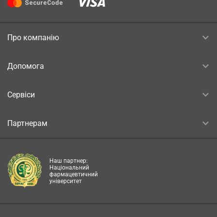
Про компанію
Допомога
Сервіси
Партнерам
Наш партнер:
Національний
фармацевтичний
університет