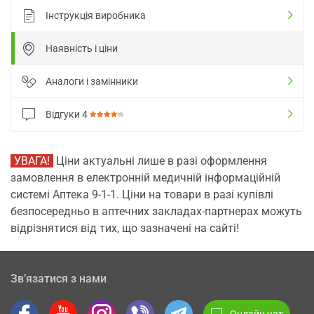
Інструкція виробника
Наявність і ціни
Аналоги і замінники
Відгуки
4
УВАГА!
Ціни актуальні лише в разі оформлення
замовлення в електронній медичній інформаційній
системі Аптека 9-1-1. Ціни на товари в разі купівлі
безпосередньо в аптечних закладах-партнерах можуть
відрізнятися від тих, що зазначені на сайті!
Зв’язатися з нами
Онлайн чат