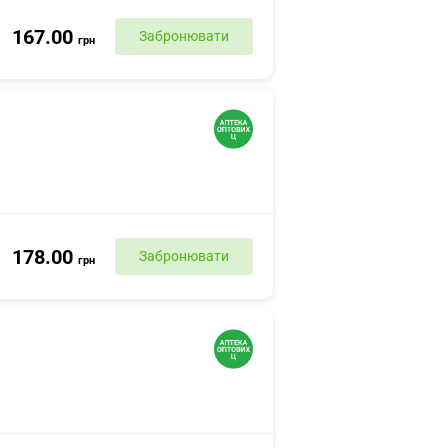
167.00
Забронювати
грн
178.00
Забронювати
грн