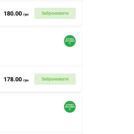
180.00
Забронювати
грн
178.00
Забронювати
грн