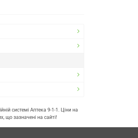
ій системі Аптека 9-1-1. Ціни на
, що зазначені на сайті!