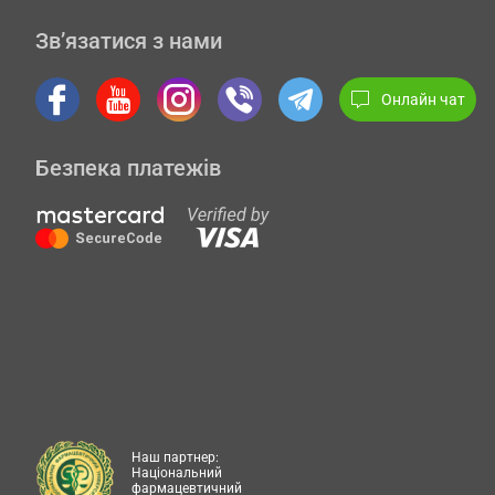
Зв’язатися з нами
Онлайн чат
Безпека платежів
Наш партнер:
Національний
фармацевтичний