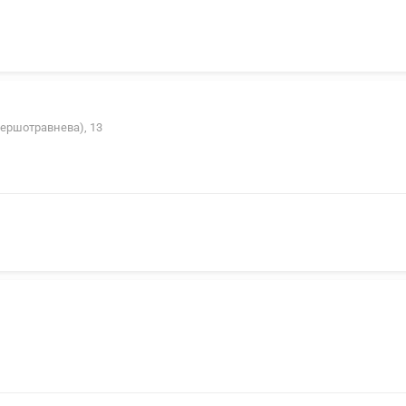
Першотравнева), 13