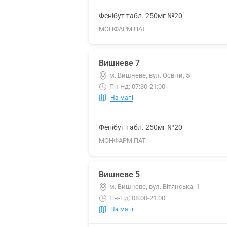
Фенібут табл. 250мг №20
МОНФАРМ ПАТ
Вишневе 7
м. Вишневе, вул. Освіти, 5
Пн-Нд: 07:30-21:00
На мапі
Фенібут табл. 250мг №20
МОНФАРМ ПАТ
Вишневе 5
м. Вишневе, вул. Вітянська, 1
Пн-Нд: 08:00-21:00
На мапі