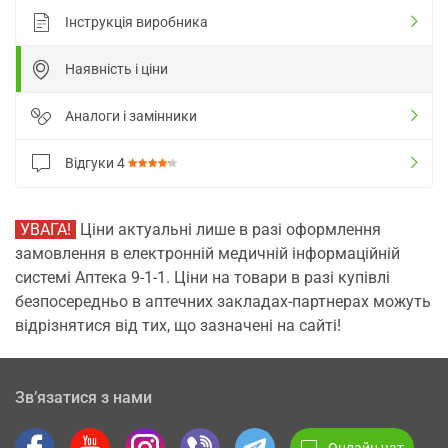
Інструкція виробника
Наявність і ціни
Аналоги і замінники
Відгуки
4
УВАГА!
Ціни актуальні лише в разі оформлення
замовлення в електронній медичній інформаційній
системі Аптека 9-1-1. Ціни на товари в разі купівлі
безпосередньо в аптечних закладах-партнерах можуть
відрізнятися від тих, що зазначені на сайті!
Зв’язатися з нами
Онлайн чат