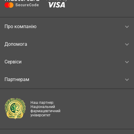
Про компанію
Допомога
Сервіси
Партнерам
Наш партнер:
Національний
фармацевтичний
університет