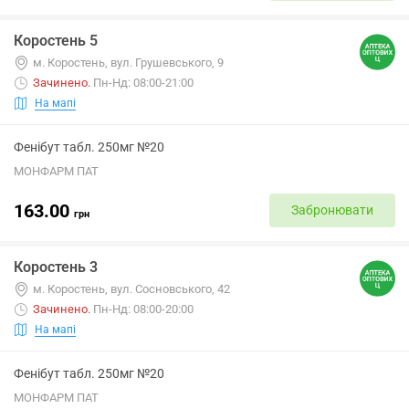
Коростень 5
м. Коростень, вул. Грушевського, 9
Зачинено
.
Пн-Нд: 08:00-21:00
На мапі
Фенібут табл. 250мг №20
МОНФАРМ ПАТ
163.00
Забронювати
грн
Коростень 3
м. Коростень, вул. Сосновського, 42
Зачинено
.
Пн-Нд: 08:00-20:00
На мапі
Фенібут табл. 250мг №20
МОНФАРМ ПАТ