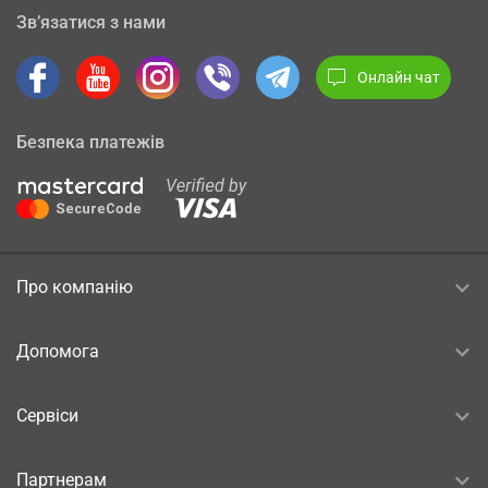
Зв’язатися з нами
Онлайн чат
Безпека платежів
Про компанію
Допомога
Сервіси
Партнерам