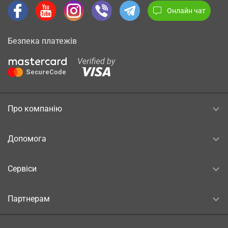
Онлайн чат
Безпека платежів
Про компанію
Допомога
Сервіси
Партнерам