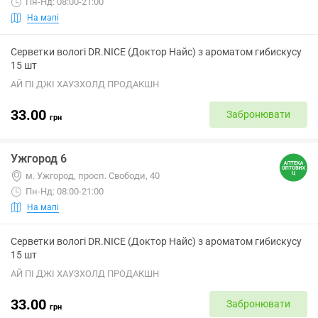
Пн-Нд: 08:00-21:00
На мапі
Серветки вологі DR.NICE (Доктор Найс) з ароматом гибискусу
15 шт
АЙ ПІ ДЖІ ХАУЗХОЛД ПРОДАКШН
33.00
Забронювати
грн
Ужгород 6
м. Ужгород, просп. Свободи, 40
Пн-Нд: 08:00-21:00
На мапі
Серветки вологі DR.NICE (Доктор Найс) з ароматом гибискусу
15 шт
АЙ ПІ ДЖІ ХАУЗХОЛД ПРОДАКШН
33.00
Забронювати
грн