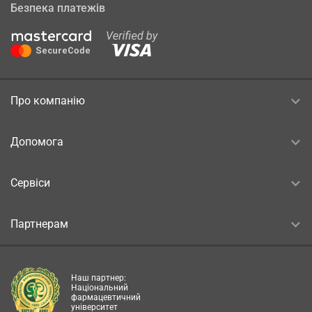
Безпека платежів
Про компанію
Допомога
Сервіси
Партнерам
Наш партнер:
Національний
фармацевтичний
університет