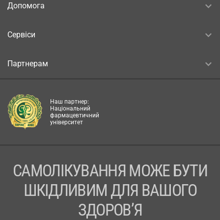
Допомога
Сервіси
Партнерам
Наш партнер:
Національний
фармацевтичний
університет
САМОЛІКУВАННЯ МОЖЕ БУТИ
ШКІДЛИВИМ ДЛЯ ВАШОГО
ЗДОРОВ’Я