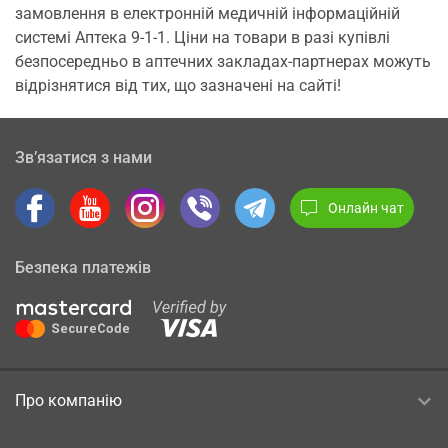
замовлення в електронній медичній інформаційній
системі Аптека 9-1-1. Ціни на товари в разі купівлі
безпосередньо в аптечних закладах-партнерах можуть
відрізнятися від тих, що зазначені на сайті!
Зв’язатися з нами
Онлайн чат
Безпека платежів
Про компанію