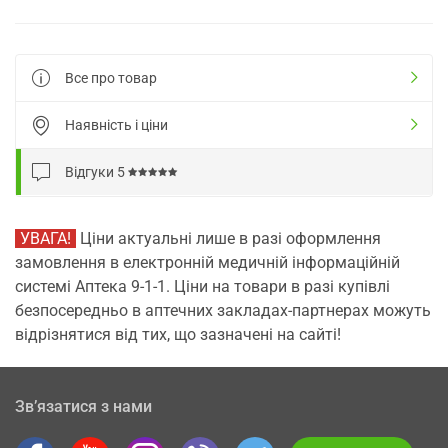
Все про товар
Наявність і ціни
Відгуки
5
УВАГА!
Ціни актуальні лише в разі оформлення
замовлення в електронній медичній інформаційній
системі Аптека 9-1-1. Ціни на товари в разі купівлі
безпосередньо в аптечних закладах-партнерах можуть
відрізнятися від тих, що зазначені на сайті!
Зв’язатися з нами