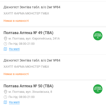
Дієногест Зентіва табл. в/о 2мг №84
ХАУПТ ФАРМА МЮНСТЕР ГМБХ
Немає в наявності
Полтава Аптека № 49 (ТВА)
м. Полтава, вул. Європейська, 241А
Пн-Нд: 08:00-21:00
На мапі
Дієногест Зентіва табл. в/о 2мг №84
ХАУПТ ФАРМА МЮНСТЕР ГМБХ
Немає в наявності
Полтава Аптека № 50 (ТВА)
м. Полтава, вул. Зіньківська, 8
Пн-Нд: 08:00-21:00
На мапі