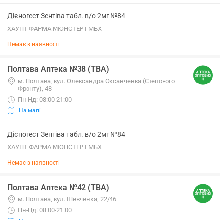
Дієногест Зентіва табл. в/о 2мг №84
ХАУПТ ФАРМА МЮНСТЕР ГМБХ
Немає в наявності
Полтава Аптека №38 (ТВА)
м. Полтава, вул. Олександра Оксанченка (Степового
Фронту), 48
Пн-Нд: 08:00-21:00
На мапі
Дієногест Зентіва табл. в/о 2мг №84
ХАУПТ ФАРМА МЮНСТЕР ГМБХ
Немає в наявності
Полтава Аптека №42 (ТВА)
м. Полтава, вул. Шевченка, 22/46
Пн-Нд: 08:00-21:00