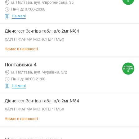
м. Полтава, вул. Європейська, 35
Пн-Нд: 07:00-20:00
На мапі
Дієногест Зентіва табл. в/о 2мг №84
ХАУПТ ФАРМА МЮНСТЕР ГМБХ
Немає в наявності
Полтавська 4
м. Полтава, вул. Чураївни, 3/2
Пн-Нд: 08:00-21:00
На мапі
Дієногест Зентіва табл. в/о 2мг №84
ХАУПТ ФАРМА МЮНСТЕР ГМБХ
Немає в наявності