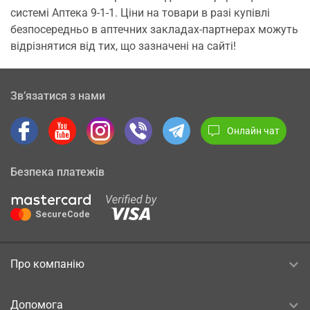
системі Аптека 9-1-1. Ціни на товари в разі купівлі
безпосередньо в аптечних закладах-партнерах можуть
відрізнятися від тих, що зазначені на сайті!
Зв’язатися з нами
Онлайн чат
Безпека платежів
Про компанію
Допомога