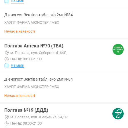
На мапі
Дієногест Зентіва табл. в/о 2мг №84
ХАУПТ ФАРМА МЮНСТЕР ГМБХ
Немає в наявності
Полтава Аптека №70 (ТВА)
м. Полтава, вул. Соборності, 64Д
Пн-Нд: 08:00-21:00
На мапі
Дієногест Зентіва табл. в/о 2мг №84
ХАУПТ ФАРМА МЮНСТЕР ГМБХ
Немає в наявності
Полтава №19 (ДДД)
м. Полтава, вул. Шевченка, 24/37
Пн-Нд: 08:00-21:00