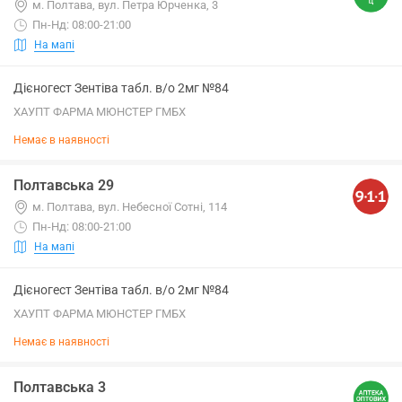
м. Полтава, вул. Петра Юрченка, 3
Пн-Нд: 08:00-21:00
На мапі
Дієногест Зентіва табл. в/о 2мг №84
ХАУПТ ФАРМА МЮНСТЕР ГМБХ
Немає в наявності
Полтавська 29
м. Полтава, вул. Небесної Сотні, 114
Пн-Нд: 08:00-21:00
На мапі
Дієногест Зентіва табл. в/о 2мг №84
ХАУПТ ФАРМА МЮНСТЕР ГМБХ
Немає в наявності
Полтавська 3