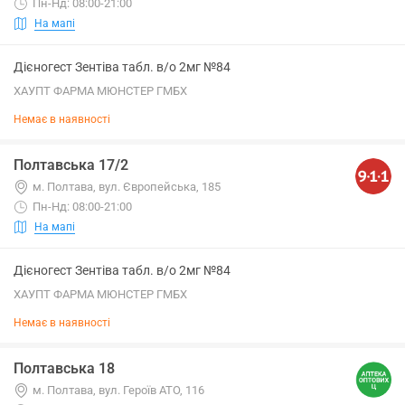
Пн-Нд: 08:00-21:00
На мапі
Дієногест Зентіва табл. в/о 2мг №84
ХАУПТ ФАРМА МЮНСТЕР ГМБХ
Немає в наявності
Полтавська 17/2
м. Полтава, вул. Європейська, 185
Пн-Нд: 08:00-21:00
На мапі
Дієногест Зентіва табл. в/о 2мг №84
ХАУПТ ФАРМА МЮНСТЕР ГМБХ
Немає в наявності
Полтавська 18
м. Полтава, вул. Героїв АТО, 116