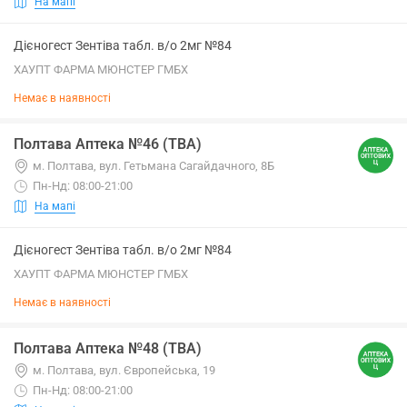
На мапі
Дієногест Зентіва табл. в/о 2мг №84
ХАУПТ ФАРМА МЮНСТЕР ГМБХ
Немає в наявності
Полтава Аптека №46 (ТВА)
м. Полтава, вул. Гетьмана Сагайдачного, 8Б
Пн-Нд: 08:00-21:00
На мапі
Дієногест Зентіва табл. в/о 2мг №84
ХАУПТ ФАРМА МЮНСТЕР ГМБХ
Немає в наявності
Полтава Аптека №48 (ТВА)
м. Полтава, вул. Європейська, 19
Пн-Нд: 08:00-21:00