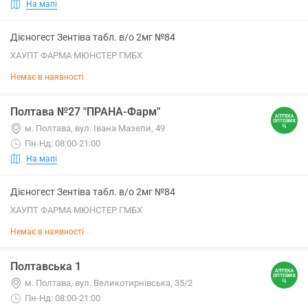
На мапі
Дієногест Зентіва табл. в/о 2мг №84
ХАУПТ ФАРМА МЮНСТЕР ГМБХ
Немає в наявності
Полтава №27 "ПРАНА-Фарм"
м. Полтава, вул. Івана Мазепи, 49
Пн-Нд: 08:00-21:00
На мапі
Дієногест Зентіва табл. в/о 2мг №84
ХАУПТ ФАРМА МЮНСТЕР ГМБХ
Немає в наявності
Полтавська 1
м. Полтава, вул. Великотирнівська, 35/2
Пн-Нд: 08:00-21:00