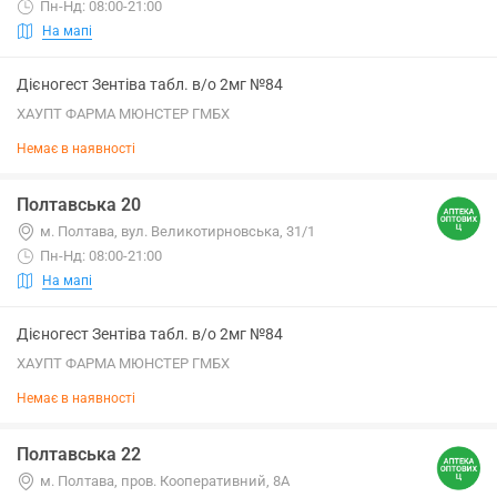
Пн-Нд: 08:00-21:00
На мапі
Дієногест Зентіва табл. в/о 2мг №84
ХАУПТ ФАРМА МЮНСТЕР ГМБХ
Немає в наявності
Полтавська 20
м. Полтава, вул. Великотирновська, 31/1
Пн-Нд: 08:00-21:00
На мапі
Дієногест Зентіва табл. в/о 2мг №84
ХАУПТ ФАРМА МЮНСТЕР ГМБХ
Немає в наявності
Полтавська 22
м. Полтава, пров. Кооперативний, 8А