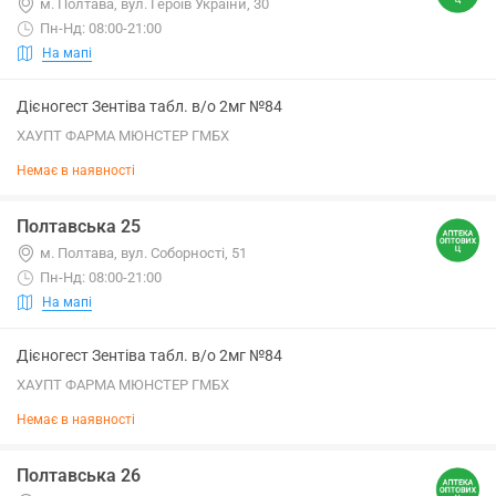
м. Полтава, вул. Героїв України, 30
Пн-Нд: 08:00-21:00
На мапі
Дієногест Зентіва табл. в/о 2мг №84
ХАУПТ ФАРМА МЮНСТЕР ГМБХ
Немає в наявності
Полтавська 25
м. Полтава, вул. Соборності, 51
Пн-Нд: 08:00-21:00
На мапі
Дієногест Зентіва табл. в/о 2мг №84
ХАУПТ ФАРМА МЮНСТЕР ГМБХ
Немає в наявності
Полтавська 26