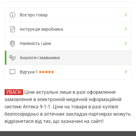
Все про товар
Інструкція виробника
Наявність і ціни
Аналоги і замінники
Відгуки
1
УВАГА!
Ціни актуальні лише в разі оформлення
замовлення в електронній медичній інформаційній
системі Аптека 9-1-1. Ціни на товари в разі купівлі
безпосередньо в аптечних закладах-партнерах можуть
відрізнятися від тих, що зазначені на сайті!