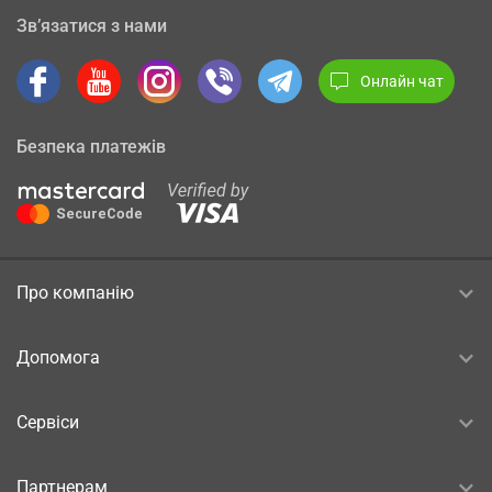
Зв’язатися з нами
Онлайн чат
Безпека платежів
Про компанію
Допомога
Сервіси
Партнерам