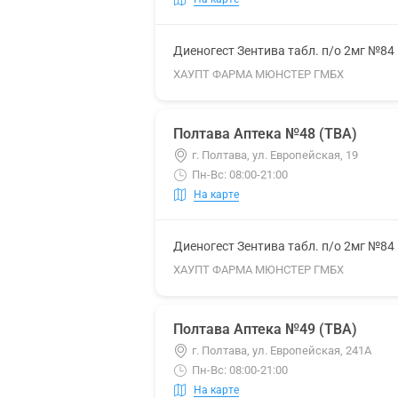
Диеногест Зентива табл. п/о 2мг №84
ХАУПТ ФАРМА МЮНСТЕР ГМБХ
Полтава Аптека №48 (ТВА)
г. Полтава, ул. Европейская, 19
Пн-Вс: 08:00-21:00
На карте
Диеногест Зентива табл. п/о 2мг №84
ХАУПТ ФАРМА МЮНСТЕР ГМБХ
Полтава Аптека №49 (ТВА)
г. Полтава, ул. Европейская, 241А
Пн-Вс: 08:00-21:00
На карте