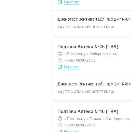
На карте
Диеногест Зентива табл. п/о 2мг №84
ХАУПТ ФАРМА МЮНСТЕР ГМБХ
Полтава Аптека №45 (ТВА)
г. Полтава, ул. Соборности, 44
Пн-Вс: 08:00-21:00
На карте
Диеногест Зентива табл. п/о 2мг №84
ХАУПТ ФАРМА МЮНСТЕР ГМБХ
Полтава Аптека №46 (ТВА)
г. Полтава, ул. Гетмана Сагайдачного,
Пн-Вс: 08:00-21:00
На карте