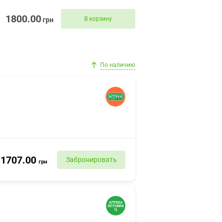
1800.00
В корзину
грн
По наличию
1707.00
Забронировать
грн