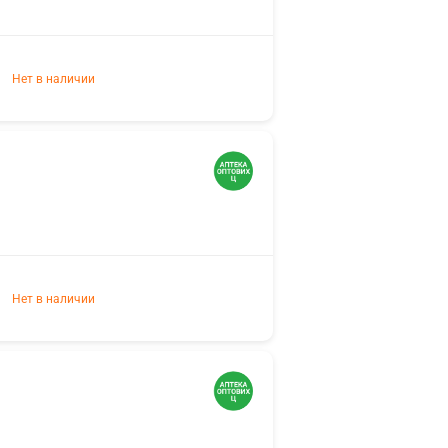
Нет в наличии
Нет в наличии