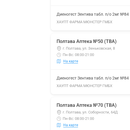
Диеногест Зентива табл. п/о 2мг №84
ХАУПТ ФАРМА МЮНСТЕР ГМБХ
Полтава Аптека №50 (ТВА)
г. Полтава, ул. Зеньковская, 8
Пн-Вс: 08:00-21:00
На карте
Диеногест Зентива табл. п/о 2мг №84
ХАУПТ ФАРМА МЮНСТЕР ГМБХ
Полтава Аптека №70 (ТВА)
г. Полтава, ул. Соборности, 64Д
Пн-Вс: 08:00-21:00
На карте