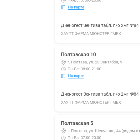
Пн-Вс: 07:00-20:00
На карте
Диеногест Зентива табл. п/о 2мг №84
ХАУПТ ФАРМА МЮНСТЕР ГМБХ
Полтавская 10
г. Полтава, ул. 23 Сентября, 9
Пн-Вс: 08:00-21:00
На карте
Диеногест Зентива табл. п/о 2мг №84
ХАУПТ ФАРМА МЮНСТЕР ГМБХ
Полтавская 5
г. Полтава, ул. Шевченко, 44 (рядом 
Пн-Вс: 07:00-20:00