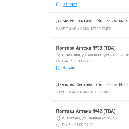
На карте
Диеногест Зентива табл. п/о 2мг №84
ХАУПТ ФАРМА МЮНСТЕР ГМБХ
Полтава Аптека №38 (ТВА)
г. Полтава, ул. Александра Оксанченк
Пн-Вс: 08:00-21:00
На карте
Диеногест Зентива табл. п/о 2мг №84
ХАУПТ ФАРМА МЮНСТЕР ГМБХ
Полтава Аптека №42 (ТВА)
г. Полтава, ул. Шевченко, 22/46
Пн-Вс: 08:00-21:00