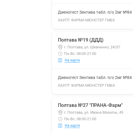
Диеногест Зентива табл. п/о 2мг №84
ХАУПТ ФАРМА МЮНСТЕР ГМБХ
Полтава №19 (ДДД)
г. Полтава, ул. Шевченко, 24/37
Пн-Вс: 08:00-21:00
На карте
Диеногест Зентива табл. п/о 2мг №84
ХАУПТ ФАРМА МЮНСТЕР ГМБХ
Полтава №27 "ПРАНА-Фарм"
г. Полтава, ул. Ивана Мазепы, 49
Пн-Вс: 08:00-21:00
На карте