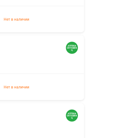
Нет в наличии
Нет в наличии