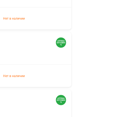
Нет в наличии
Нет в наличии