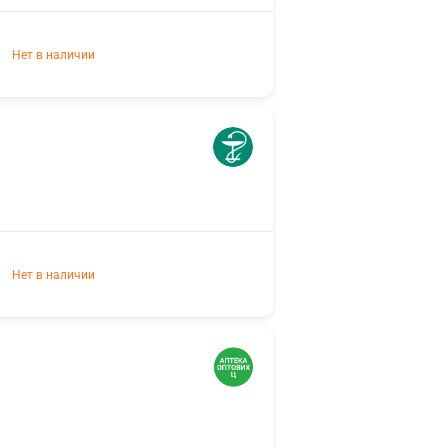
Нет в наличии
Нет в наличии