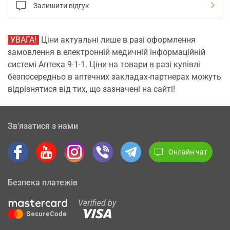
Залишити відгук
УВАГА!
Ціни актуальні лише в разі оформлення
замовлення в електронній медичній інформаційній
системі Аптека 9-1-1. Ціни на товари в разі купівлі
безпосередньо в аптечних закладах-партнерах можуть
відрізнятися від тих, що зазначені на сайті!
Зв’язатися з нами
Онлайн чат
Безпека платежів