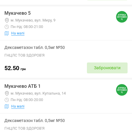
Мукачево 5
м. Мукачево, вул. Миру, 9
Пн-Нд: 08:00-21:00
На мапі
Дексаметазон табл. 0,5мг №50
ГНЦЛС ТОВ ЗДОРОВ'Я
52.50
Забронювати
грн
Мукачево АТБ 1
м. Мукачево, вул. Купальна, 14
Пн-Нд: 08:00-20:00
На мапі
Дексаметазон табл. 0,5мг №50
ГНЦЛС ТОВ ЗДОРОВ'Я