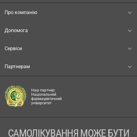
Про компанію
Допомога
Сервіси
Партнерам
Наш партнер:
Національний
фармацевтичний
університет
САМОЛІКУВАННЯ МОЖЕ БУТИ