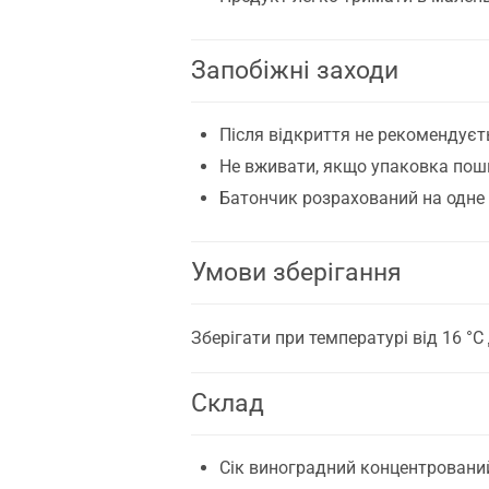
Запобіжні заходи
Після відкриття не рекомендуєть
Не вживати, якщо упаковка пош
Батончик розрахований на одне 
Умови зберігання
Зберігати при температурі від 16 °C 
Склад
Сік виноградний концентрований