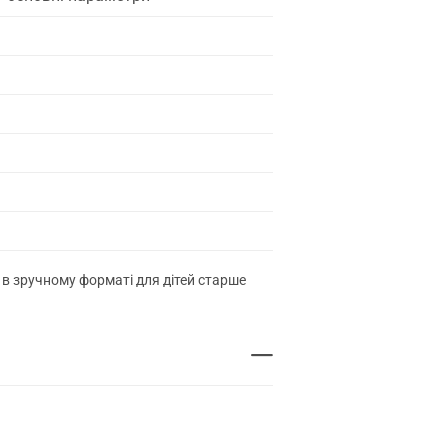
 в зручному форматі для дітей старше