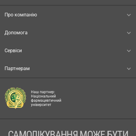
Про компанію
Допомога
Сервіси
Партнерам
Наш партнер:
Національний
фармацевтичний
університет
САМОЛІКУВАННЯ МОЖЕ БУТИ