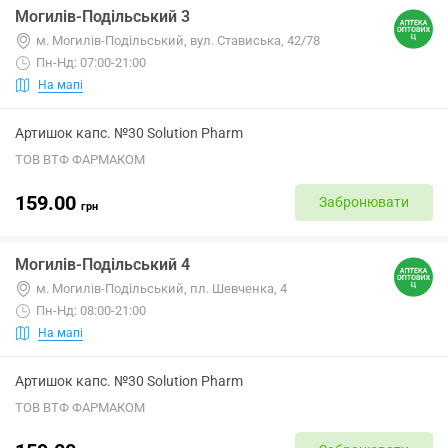
Могилів-Подільський 3
м. Могилів-Подільський, вул. Стависька, 42/78
Пн-Нд: 07:00-21:00
На мапі
Артишок капс. №30 Solution Pharm
ТОВ ВТФ ФАРМАКОМ
159.00
Забронювати
грн
Могилів-Подільський 4
м. Могилів-Подільський, пл. Шевченка, 4
Пн-Нд: 08:00-21:00
На мапі
Артишок капс. №30 Solution Pharm
ТОВ ВТФ ФАРМАКОМ