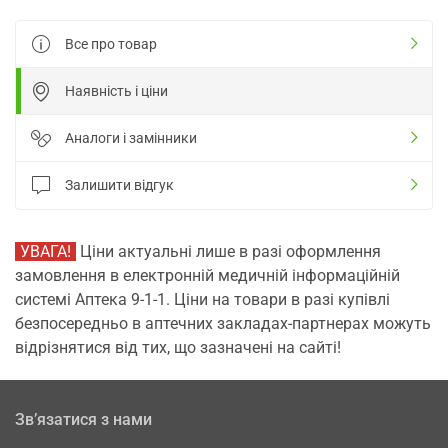
Все про товар
Наявність і ціни
Аналоги і замінники
Залишити відгук
УВАГА!
Ціни актуальні лише в разі оформлення
замовлення в електронній медичній інформаційній
системі Аптека 9-1-1. Ціни на товари в разі купівлі
безпосередньо в аптечних закладах-партнерах можуть
відрізнятися від тих, що зазначені на сайті!
Зв’язатися з нами