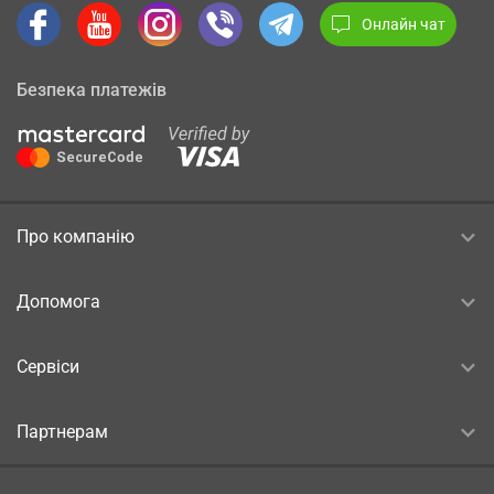
Онлайн чат
Безпека платежів
Про компанію
Допомога
Сервіси
Партнерам