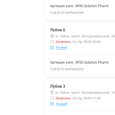
Артишок капс. №30 Solution Pharm
ТОВ ВТФ ФАРМАКОМ
Лубни 6
м. Лубни, просп. Володимирський, 54
Зачинено
.
Пн-Нд: 08:00-20:00
На мапі
Артишок капс. №30 Solution Pharm
ТОВ ВТФ ФАРМАКОМ
Лубни 3
м. Лубни, просп. Володимирський, 10
Зачинено
.
Пн-Нд: 08:00-21:00
На мапі