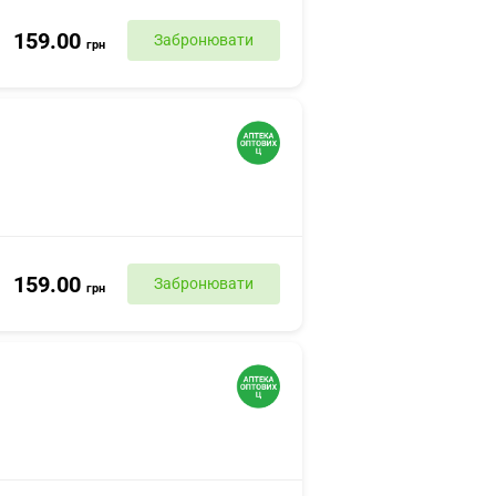
159.00
Забронювати
грн
159.00
Забронювати
грн