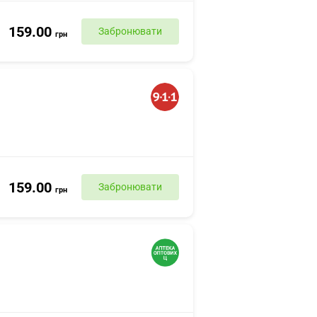
159.00
Забронювати
грн
159.00
Забронювати
грн