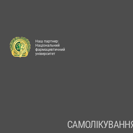
Наш партнер:
Національний
фармацевтичний
університет
САМОЛІКУВАННЯ