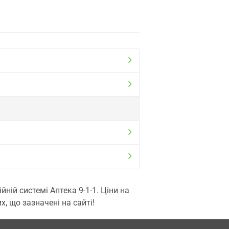
ій системі Аптека 9-1-1. Ціни на
, що зазначені на сайті!