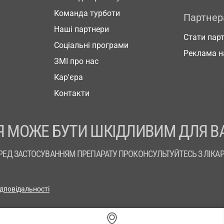
Команда турботи
Партне
Наші партнери
Стати пар
Соціальні програми
Реклама н
ЗМІ про нас
Кар'єра
Контакти
 МОЖЕ БУТИ ШКІДЛИВИМ ДЛЯ В
РЕД ЗАСТОСУВАННЯМ ПРЕПАРАТУ ПРОКОНСУЛЬТУЙТЕСЬ З ЛІКА
ідповідальності