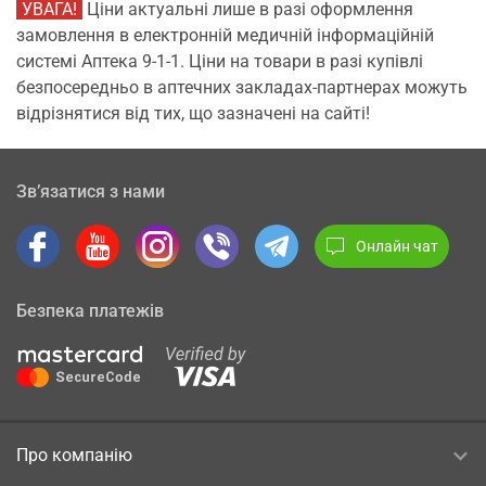
УВАГА!
Ціни актуальні лише в разі оформлення
замовлення в електронній медичній інформаційній
системі Аптека 9-1-1. Ціни на товари в разі купівлі
безпосередньо в аптечних закладах-партнерах можуть
відрізнятися від тих, що зазначені на сайті!
Зв’язатися з нами
Онлайн чат
Безпека платежів
Про компанію