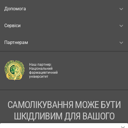
Допомога
Сервіси
Партнерам
Наш партнер:
Національний
фармацевтичний
університет
САМОЛІКУВАННЯ МОЖЕ БУТИ
ШКІДЛИВИМ ДЛЯ ВАШОГО
ЗДОРОВ’Я