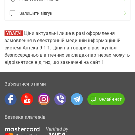
Залишити відгук
УВАГА!
Ціни актуальні лише в разі оформлення
замовлення в електронній медичній інформаційній
системі Аптека 9-1-1. Ціни на товари в разі купівлі
безпосередньо в аптечних закладах-партнерах можуть
відрізнятися від тих, що зазначені на сайті!
Зв’язатися з нами
Онлайн чат
Безпека платежів