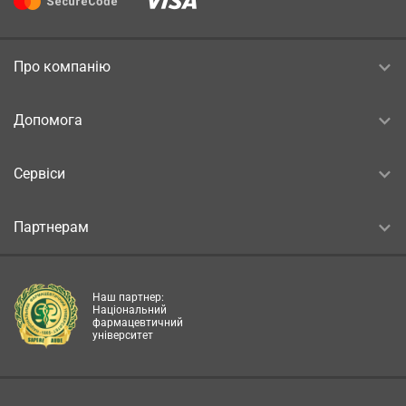
Про компанію
Допомога
Сервіси
Партнерам
Наш партнер:
Національний
фармацевтичний
університет