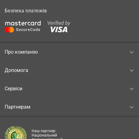
Безпека платежів
Про компанію
Допомога
Сервіси
Партнерам
Наш партнер:
Національний