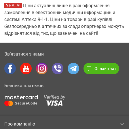
УВАГА!
Ціни актуальні лише в разі оформлення
замовлення в електронній медичній інформаційній
системі Аптека 9-1-1. Ціни на товари в разі купівлі
безпосередньо в аптечних закладах-партнерах можуть
відрізнятися від тих, що зазначені на сайті!
Зв’язатися з нами
Онлайн чат
Безпека платежів
Про компанію