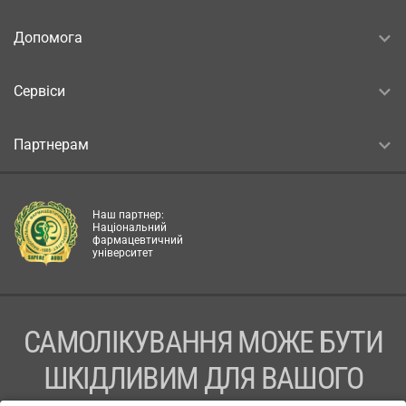
Допомога
Сервіси
Партнерам
Наш партнер:
Національний
фармацевтичний
університет
САМОЛІКУВАННЯ МОЖЕ БУТИ
ШКІДЛИВИМ ДЛЯ ВАШОГО