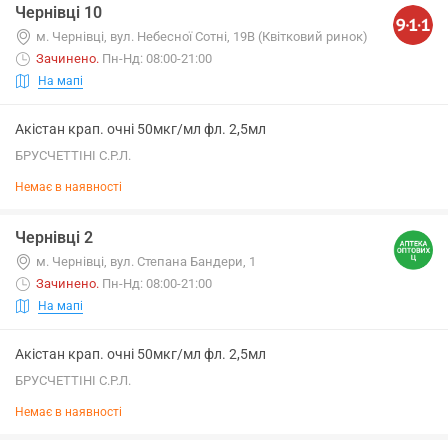
Чернівці 10
м. Чернівці, вул. Небесної Сотні, 19В (Квітковий ринок)
Зачинено
.
Пн-Нд: 08:00-21:00
На мапі
Акістан крап. очні 50мкг/мл фл. 2,5мл
БРУСЧЕТТІНІ С.Р.Л.
Немає в наявності
Чернівці 2
м. Чернівці, вул. Степана Бандери, 1
Зачинено
.
Пн-Нд: 08:00-21:00
На мапі
Акістан крап. очні 50мкг/мл фл. 2,5мл
БРУСЧЕТТІНІ С.Р.Л.
Немає в наявності