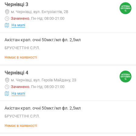
Чернівці 3
м. Чернівці, вул. Ентузіастів, 2В
Зачинено
.
Пн-Нд: 08:00-21:00
На мапі
Акістан крап. очні 50мкг/мл фл. 2,5мл
БРУСЧЕТТІНІ С.Р.Л.
Немає в наявності
Чернівці 4
м. Чернівці, вул. Героїв Майдану, 23
Зачинено
.
Пн-Нд: 08:00-21:00
На мапі
Акістан крап. очні 50мкг/мл фл. 2,5мл
БРУСЧЕТТІНІ С.Р.Л.
Немає в наявності